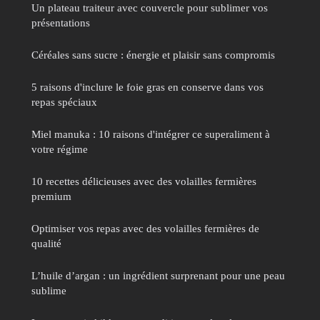
Un plateau traiteur avec couvercle pour sublimer vos
présentations
Céréales sans sucre : énergie et plaisir sans compromis
5 raisons d'inclure le foie gras en conserve dans vos
repas spéciaux
Miel manuka : 10 raisons d'intégrer ce superaliment à
votre régime
10 recettes délicieuses avec des volailles fermières
premium
Optimiser vos repas avec des volailles fermières de
qualité
L’huile d’argan : un ingrédient surprenant pour une peau
sublime