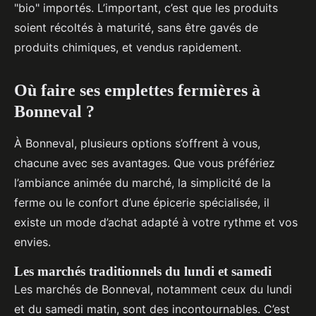
"bio" importés. L’important, c’est que les produits
soient récoltés à maturité, sans être gavés de
produits chimiques, et vendus rapidement.
Où faire ses emplettes fermières à
Bonneval ?
À Bonneval, plusieurs options s’offrent à vous,
chacune avec ses avantages. Que vous préfériez
l’ambiance animée du marché, la simplicité de la
ferme ou le confort d’une épicerie spécialisée, il
existe un mode d’achat adapté à votre rythme et vos
envies.
Les marchés traditionnels du lundi et samedi
Les marchés de Bonneval, notamment ceux du lundi
et du samedi matin, sont des incontournables. C’est