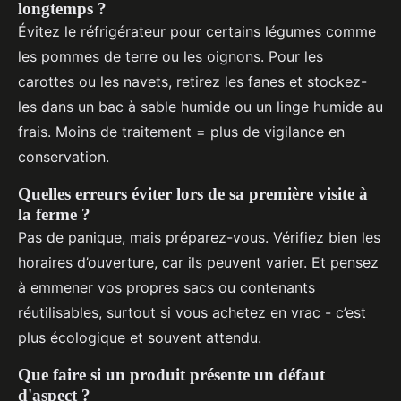
longtemps ?
Évitez le réfrigérateur pour certains légumes comme
les pommes de terre ou les oignons. Pour les
carottes ou les navets, retirez les fanes et stockez-
les dans un bac à sable humide ou un linge humide au
frais. Moins de traitement = plus de vigilance en
conservation.
Quelles erreurs éviter lors de sa première visite à
la ferme ?
Pas de panique, mais préparez-vous. Vérifiez bien les
horaires d’ouverture, car ils peuvent varier. Et pensez
à emmener vos propres sacs ou contenants
réutilisables, surtout si vous achetez en vrac - c’est
plus écologique et souvent attendu.
Que faire si un produit présente un défaut
d'aspect ?