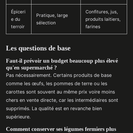
Épiceri
Confitures, jus,
Pratique, large
e du
produits laitiers,
sélection
terroir
farines
Les questions de base
Faut-il prévoir un budget beaucoup plus élevé
qu'en supermarché ?
Pas nécessairement. Certains produits de base
comme les œufs, les pommes de terre ou les
carottes sont souvent au même prix voire moins
chers en vente directe, car les intermédiaires sont
supprimés. La qualité est en revanche bien
supérieure.
Comment conserver ses légumes fermiers plus