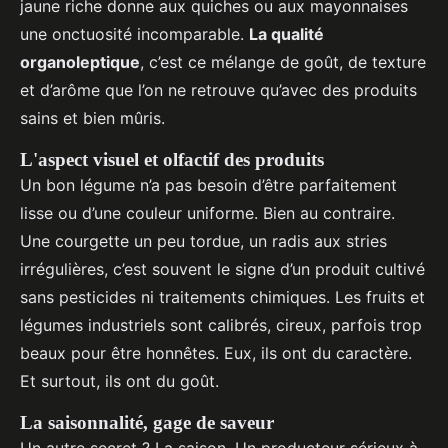
jaune riche donne aux quiches ou aux mayonnaises
une onctuosité incomparable.
La qualité
organoleptique
, c’est ce mélange de goût, de texture
et d’arôme que l’on ne retrouve qu’avec des produits
sains et bien mûris.
L'aspect visuel et olfactif des produits
Un bon légume n’a pas besoin d’être parfaitement
lisse ou d’une couleur uniforme. Bien au contraire.
Une courgette un peu tordue, un radis aux stries
irrégulières, c’est souvent le signe d’un produit cultivé
sans pesticides ni traitements chimiques. Les fruits et
légumes industriels sont calibrés, cireux, parfois trop
beaux pour être honnêtes. Eux, ils ont du caractère.
Et surtout, ils ont du goût.
La saisonnalité, gage de saveur