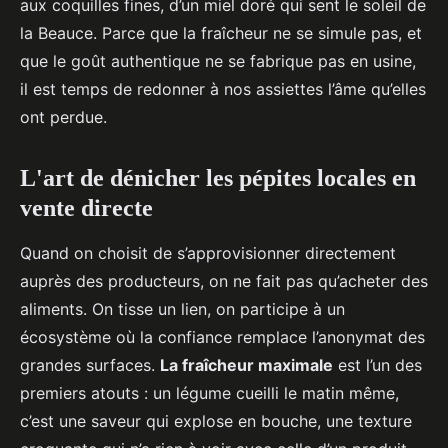
aux coquilles fines, d’un miel doré qui sent le soleil de
la Beauce. Parce que la fraîcheur ne se simule pas, et
que le goût authentique ne se fabrique pas en usine,
il est temps de redonner à nos assiettes l’âme qu’elles
ont perdue.
L'art de dénicher les pépites locales en
vente directe
Quand on choisit de s’approvisionner directement
auprès des producteurs, on ne fait pas qu’acheter des
aliments. On tisse un lien, on participe à un
écosystème où la confiance remplace l’anonymat des
grandes surfaces.
La fraîcheur maximale
est l’un des
premiers atouts : un légume cueilli le matin même,
c’est une saveur qui explose en bouche, une texture