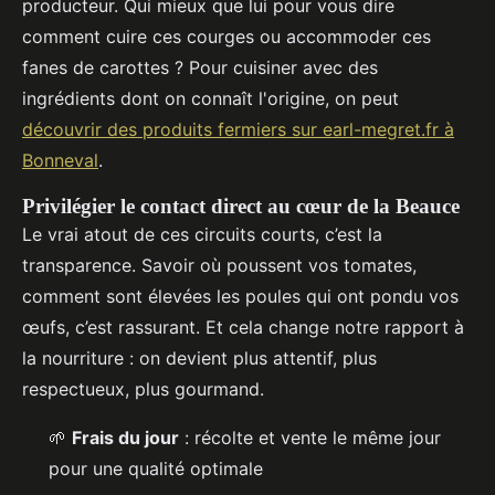
producteur. Qui mieux que lui pour vous dire
comment cuire ces courges ou accommoder ces
fanes de carottes ? Pour cuisiner avec des
ingrédients dont on connaît l'origine, on peut
découvrir des produits fermiers sur earl-megret.fr à
Bonneval
.
Privilégier le contact direct au cœur de la Beauce
Le vrai atout de ces circuits courts, c’est la
transparence. Savoir où poussent vos tomates,
comment sont élevées les poules qui ont pondu vos
œufs, c’est rassurant. Et cela change notre rapport à
la nourriture : on devient plus attentif, plus
respectueux, plus gourmand.
🌱
Frais du jour
: récolte et vente le même jour
pour une qualité optimale