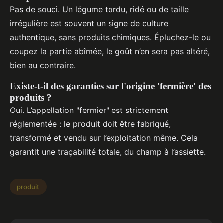
Pas de souci. Un légume tordu, ridé ou de taille
irrégulière est souvent un signe de culture
authentique, sans produits chimiques. Épluchez-le ou
coupez la partie abîmée, le goût n’en sera pas altéré,
bien au contraire.
Existe-t-il des garanties sur l'origine 'fermière' des
produits ?
Oui. L’appellation "fermier" est strictement
réglementée : le produit doit être fabriqué,
transformé et vendu sur l’exploitation même. Cela
garantit une traçabilité totale, du champ à l’assiette.
produit