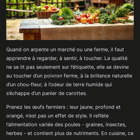
Quand on arpente un marché ou une ferme, il faut
apprendre à regarder, à sentir, à toucher. La qualité
ne se lit pas seulement sur l’étiquette, elle se devine
au toucher d’un poivron ferme, à la brillance naturelle
d’un chou-fleur, à l’odeur de terre humide qui
s’échappe d’un panier de carottes.
Prenez les œufs fermiers : leur jaune, profond et
orangé, n’est pas un effet de style. Il reflète
l’alimentation variée des poules - graines, insectes,
herbes - et contient plus de nutriments. En cuisine, ce