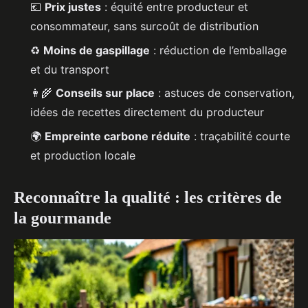
💶
Prix justes
: équité entre producteur et
consommateur, sans surcoût de distribution
♻️
Moins de gaspillage
: réduction de l’emballage
et du transport
👩‍🌾
Conseils sur place
: astuces de conservation,
idées de recettes directement du producteur
🌍
Empreinte carbone réduite
: traçabilité courte
et production locale
Reconnaître la qualité : les critères de
la gourmande