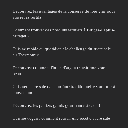
Découvrez les avantages de la conserve de foie gras pour
vos repas festifs
Comment trouver des produits fermiers à Bruges-Capbis-
Mifaget ?
Cuisine rapide au quotidien : le challenge du sucré salé
au Thermomix
Découvrez comment l'huile d'argan transforme votre
peau
Cuisiner sucré salé dans un four traditionnel VS un four à
convection
Découvrez les paniers garnis gourmands à caen !
Cuisine vegan : comment réussir une recette sucré salé