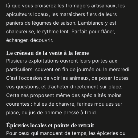
là que vous croiserez les fromagers artisanaux, les
apiculteurs locaux, les maraîchers fiers de leurs
paniers de légumes de saison. L’ambiance y est
chaleureuse, le rythme lent. Parfait pour flâner,
échanger, découvrir.
Le créneau de la vente à la ferme
Plusieurs exploitations ouvrent leurs portes aux
particuliers, souvent en fin de journée ou le mercredi.
C’est l’occasion de voir les animaux, de poser toutes
vos questions, et d’acheter directement sur place.
Certaines proposent même des spécialités moins
courantes : huiles de chanvre, farines moulues sur
place, ou jus de pomme pressé à froid.
Épiceries locales et points de retrait
Pour ceux qui manquent de temps, les épiceries du