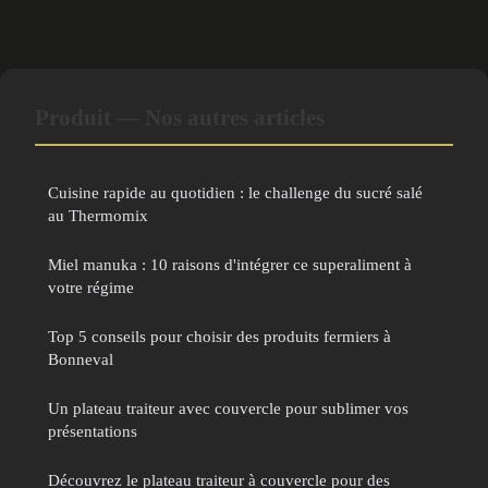
Produit — Nos autres articles
Cuisine rapide au quotidien : le challenge du sucré salé
au Thermomix
Miel manuka : 10 raisons d'intégrer ce superaliment à
votre régime
Top 5 conseils pour choisir des produits fermiers à
Bonneval
Un plateau traiteur avec couvercle pour sublimer vos
présentations
Découvrez le plateau traiteur à couvercle pour des