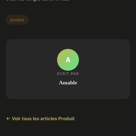
produit
A
ECRIT PAR
Amable
← Voir tous les articles Produit