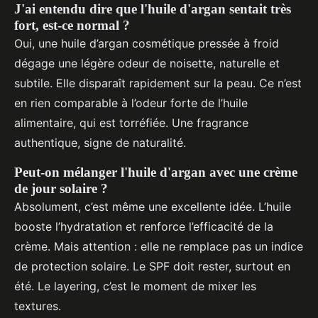
J'ai entendu dire que l'huile d'argan sentait très
fort, est-ce normal ?
Oui, une huile d’argan cosmétique pressée à froid
dégage une légère odeur de noisette, naturelle et
subtile. Elle disparaît rapidement sur la peau. Ce n’est
en rien comparable à l’odeur forte de l’huile
alimentaire, qui est torréfiée. Une fragrance
authentique, signe de naturalité.
Peut-on mélanger l'huile d'argan avec une crème
de jour solaire ?
Absolument, c’est même une excellente idée. L’huile
booste l’hydratation et renforce l’efficacité de la
crème. Mais attention : elle ne remplace pas un indice
de protection solaire. Le SPF doit rester, surtout en
été. Le layering, c’est le moment de mixer les
textures.