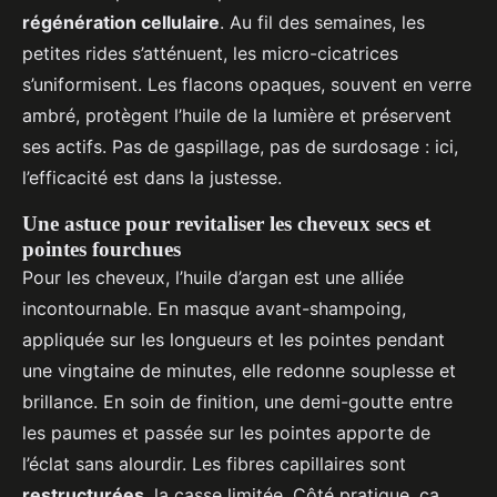
régénération cellulaire
. Au fil des semaines, les
petites rides s’atténuent, les micro-cicatrices
s’uniformisent. Les flacons opaques, souvent en verre
ambré, protègent l’huile de la lumière et préservent
ses actifs. Pas de gaspillage, pas de surdosage : ici,
l’efficacité est dans la justesse.
Une astuce pour revitaliser les cheveux secs et
pointes fourchues
Pour les cheveux, l’huile d’argan est une alliée
incontournable. En masque avant-shampoing,
appliquée sur les longueurs et les pointes pendant
une vingtaine de minutes, elle redonne souplesse et
brillance. En soin de finition, une demi-goutte entre
les paumes et passée sur les pointes apporte de
l’éclat sans alourdir. Les fibres capillaires sont
restructurées
, la casse limitée. Côté pratique, ça