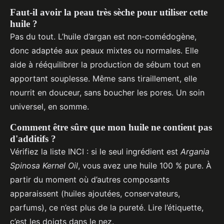
Faut-il avoir la peau très sèche pour utiliser cette
huile ?
Pas du tout. L’huile d’argan est non-comédogène,
donc adaptée aux peaux mixtes ou normales. Elle
aide à rééquilibrer la production de sébum tout en
apportant souplesse. Même sans tiraillement, elle
nourrit en douceur, sans boucher les pores. Un soin
universel, en somme.
Comment être sûre que mon huile ne contient pas
d'additifs ?
Vérifiez la liste INCI : si le seul ingrédient est
Argania
Spinosa Kernel Oil
, vous avez une huile 100 % pure. À
partir du moment où d’autres composants
apparaissent (huiles ajoutées, conservateurs,
parfums), ce n’est plus de la pureté. Lire l’étiquette,
c’est les doigts dans le nez.