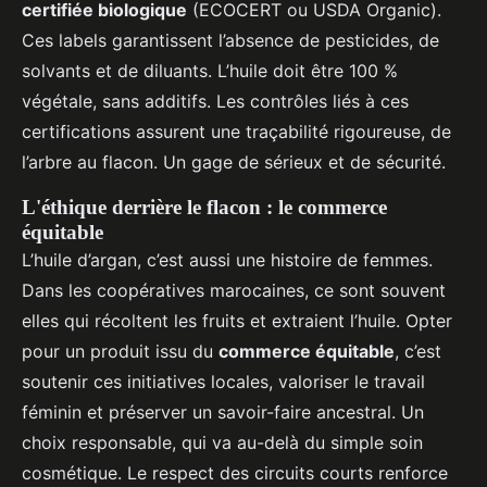
certifiée biologique
(ECOCERT ou USDA Organic).
Ces labels garantissent l’absence de pesticides, de
solvants et de diluants. L’huile doit être 100 %
végétale, sans additifs. Les contrôles liés à ces
certifications assurent une traçabilité rigoureuse, de
l’arbre au flacon. Un gage de sérieux et de sécurité.
L'éthique derrière le flacon : le commerce
équitable
L’huile d’argan, c’est aussi une histoire de femmes.
Dans les coopératives marocaines, ce sont souvent
elles qui récoltent les fruits et extraient l’huile. Opter
pour un produit issu du
commerce équitable
, c’est
soutenir ces initiatives locales, valoriser le travail
féminin et préserver un savoir-faire ancestral. Un
choix responsable, qui va au-delà du simple soin
cosmétique. Le respect des circuits courts renforce