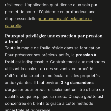
résilience. L'application quotidienne d'un soin pur
permet de nourrir l'épiderme en profondeur, une
étape essentielle
pour une beauté éclatante et
naturelle
.
Pourquoi privilégier une extraction par pression
à froid ?
Toute la magie de l’huile réside dans sa fabrication.
Pour préserver ses précieux actifs, la
pression à
froid
est indispensable. Contrairement aux méthodes
utilisant la chaleur ou des solvants, ce procédé
n’altère ni la structure moléculaire ni les propriétés
antioxydantes. Il faut environ
3 kg d’amandons
d’arganier pour produire seulement un litre d’huile de
qualité, ce qui explique sa rareté. Chaque goutte est
concentrée en bienfaits grâce à cette méthode
ancestrale et rigoureuse.