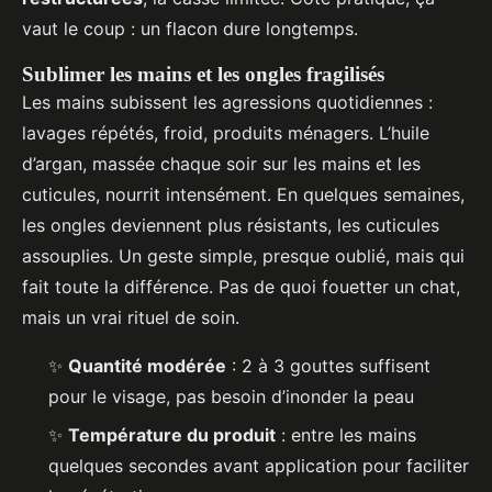
vaut le coup : un flacon dure longtemps.
Sublimer les mains et les ongles fragilisés
Les mains subissent les agressions quotidiennes :
lavages répétés, froid, produits ménagers. L’huile
d’argan, massée chaque soir sur les mains et les
cuticules, nourrit intensément. En quelques semaines,
les ongles deviennent plus résistants, les cuticules
assouplies. Un geste simple, presque oublié, mais qui
fait toute la différence. Pas de quoi fouetter un chat,
mais un vrai rituel de soin.
✨
Quantité modérée
: 2 à 3 gouttes suffisent
pour le visage, pas besoin d’inonder la peau
✨
Température du produit
: entre les mains
quelques secondes avant application pour faciliter