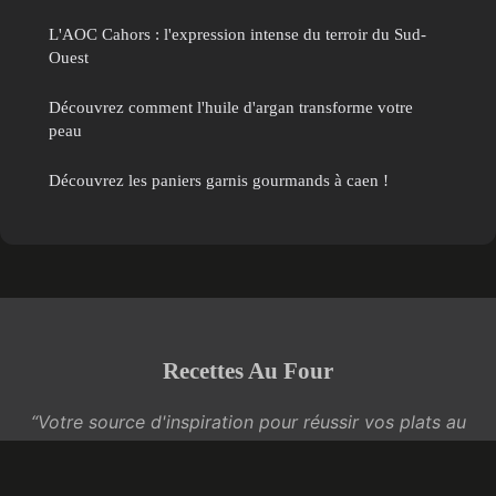
L'AOC Cahors : l'expression intense du terroir du Sud-
Ouest
Découvrez comment l'huile d'argan transforme votre
peau
Découvrez les paniers garnis gourmands à caen !
Recettes Au Four
“Votre source d'inspiration pour réussir vos plats au
four”
Mentions légales
Contact