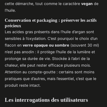
cette démarche, tout comme le caractère
vegan
de
l’huile.
Conservation et packaging : préserver les actifs
précieux
Les acides gras présents dans l’huile d’argan sont
sensibles à l’oxydation. C’est pourquoi le choix d’un
flacon en
verre opaque ou sombre
(souvent 30 ml)
n’est pas anodin : il protège l’huile de la lumière et
prolonge sa durée de vie. Stockée à l’abri de la
chaleur, elle peut rester efficace plusieurs mois.
Attention au compte-goutte : certains sont moins
pratiques que d’autres, mais l’essentiel, c’est que le
produit reste intact.
Les interrogations des utilisateurs