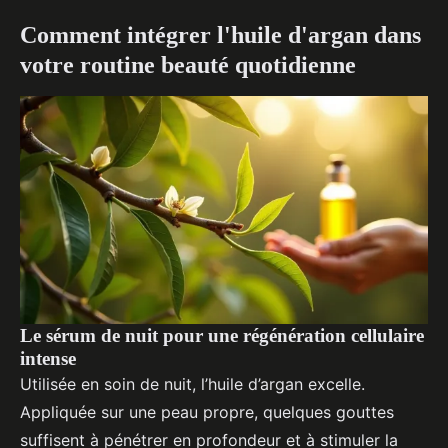
Comment intégrer l'huile d'argan dans
votre routine beauté quotidienne
Le sérum de nuit pour une régénération cellulaire
intense
Utilisée en soin de nuit, l’huile d’argan excelle.
Appliquée sur une peau propre, quelques gouttes
suffisent à pénétrer en profondeur et à stimuler la