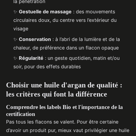
la pénétration
✨
Gestuelle de massage
: des mouvements
circulaires doux, du centre vers l’extérieur du
visage
✨
Conservation
: à l’abri de la lumière et de la
chaleur, de préférence dans un flacon opaque
✨
Régularité
: un geste quotidien, matin et/ou
soir, pour des effets durables
Choisir une huile d'argan de qualité :
les critères qui font la différence
Comprendre les labels Bio et l'importance de la
certification
Pas tous les flacons se valent. Pour être certaine
d’avoir un produit pur, mieux vaut privilégier une huile