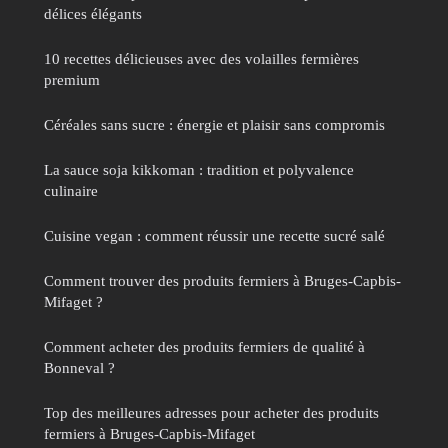
délices élégants
10 recettes délicieuses avec des volailles fermières
premium
Céréales sans sucre : énergie et plaisir sans compromis
La sauce soja kikkoman : tradition et polyvalence
culinaire
Cuisine vegan : comment réussir une recette sucré salé
Comment trouver des produits fermiers à Bruges-Capbis-
Mifaget ?
Comment acheter des produits fermiers de qualité à
Bonneval ?
Top des meilleures adresses pour acheter des produits
fermiers à Bruges-Capbis-Mifaget