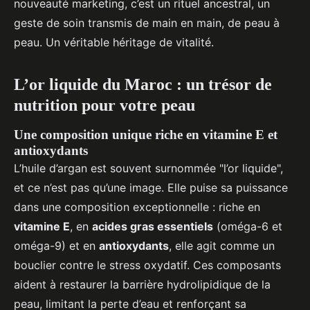
nouveauté marketing, c’est un rituel ancestral, un
geste de soin transmis de main en main, de peau à
peau. Un véritable héritage de vitalité.
L’or liquide du Maroc : un trésor de
nutrition pour votre peau
Une composition unique riche en vitamine E et
antioxydants
L’huile d’argan est souvent surnommée "l’or liquide",
et ce n’est pas qu’une image. Elle puise sa puissance
dans une composition exceptionnelle : riche en
vitamine E
, en
acides gras essentiels
(oméga-6 et
oméga-9) et en
antioxydants
, elle agit comme un
bouclier contre le stress oxydatif. Ces composants
aident à restaurer la barrière hydrolipidique de la
peau, limitant la perte d’eau et renforçant sa