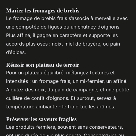
Marier les fromages de brebis
Le fromage de brebis frais s’associe à merveille avec
une compotée de figues ou un chutney d’oignons.
Plus affiné, il gagne en caractère et supporte les
accords plus osés : noix, miel de bruyère, ou pain
d’épices.
Réussir son plateau de terroir
Pour un plateau équilibré, mélangez textures et
intensités : un fromage frais, un mi-fermier, un affiné.
Ajoutez des noix, du pain de campagne, et une petite
cuillère de confit d’oignons. Et surtout, servez à
température ambiante - le froid tue les arômes.
Préserver les saveurs fragiles
Les produits fermiers, souvent sans conservateurs,
ont une durée de vie plus courte. Conservez-les au