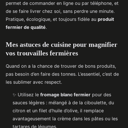
permet de commander en ligne ou par téléphone, et
de se faire livrer chez soi, sans perdre une minute.
Pratique, écologique, et toujours fidèle au
produit
fermier de qualité
.
Mes astuces de cuisine pour magnifier
vos trouvailles fermières
Quand on a la chance de trouver de bons produits,
pas besoin d’en faire des tonnes. L’essentiel, c’est de
les sublimer avec respect.
✨ Utilisez le
fromage blanc fermier
pour des
sauces légères : mélangé à de la ciboulette, du
citron et un filet d’huile d’olive, il remplace
avantageusement la crème dans les pâtes ou les
tartares de légumes.