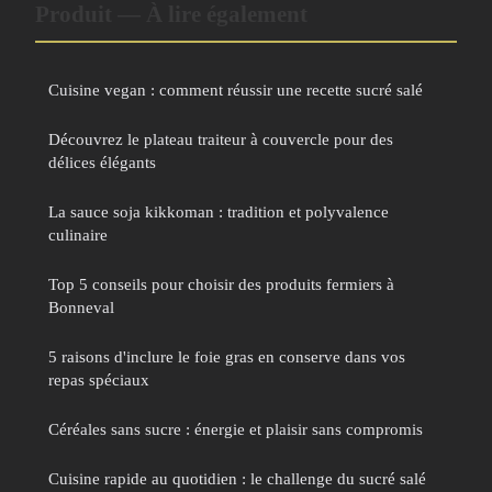
Produit — À lire également
Cuisine vegan : comment réussir une recette sucré salé
Découvrez le plateau traiteur à couvercle pour des
délices élégants
La sauce soja kikkoman : tradition et polyvalence
culinaire
Top 5 conseils pour choisir des produits fermiers à
Bonneval
5 raisons d'inclure le foie gras en conserve dans vos
repas spéciaux
Céréales sans sucre : énergie et plaisir sans compromis
Cuisine rapide au quotidien : le challenge du sucré salé