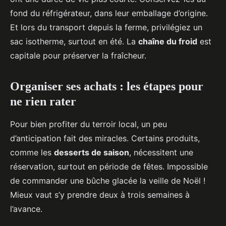
fond du réfrigérateur, dans leur emballage d’origine.
Et lors du transport depuis la ferme, privilégiez un
sac isotherme, surtout en été. La
chaîne du froid
est
capitale pour préserver la fraîcheur.
Organiser ses achats : les étapes pour
ne rien rater
Pour bien profiter du terroir local, un peu
d’anticipation fait des miracles. Certains produits,
comme les
desserts de saison
, nécessitent une
réservation, surtout en période de fêtes. Impossible
de commander une bûche glacée la veille de Noël !
Mieux vaut s’y prendre deux à trois semaines à
l’avance.