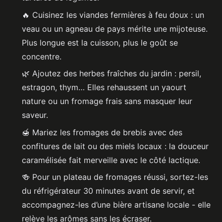
🔥 Cuisinez les viandes fermières à feu doux : un
veau ou un agneau de pays mérite une mijoteuse.
Plus longue est la cuisson, plus le goût se
concentre.
🌿 Ajoutez des herbes fraîches du jardin : persil,
estragon, thym… Elles rehaussent un yaourt
nature ou un fromage frais sans masquer leur
saveur.
🍯 Mariez les fromages de brebis avec des
confitures de lait ou des miels locaux : la douceur
caramélisée fait merveille avec le côté lactique.
🍻 Pour un plateau de fromages réussi, sortez-les
du réfrigérateur 30 minutes avant de servir, et
accompagnez-les d’une bière artisane locale - elle
relève les arômes sans les écraser.