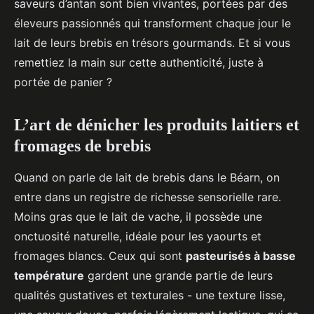
saveurs d’antan sont bien vivantes, portées par des
éleveurs passionnés qui transforment chaque jour le
lait de leurs brebis en trésors gourmands. Et si vous
remettiez la main sur cette authenticité, juste à
portée de panier ?
L’art de dénicher les produits laitiers et
fromages de brebis
Quand on parle de lait de brebis dans le Béarn, on
entre dans un registre de richesse sensorielle rare.
Moins gras que le lait de vache, il possède une
onctuosité naturelle, idéale pour les yaourts et
fromages blancs. Ceux qui sont
pasteurisés à basse
température
gardent une grande partie de leurs
qualités gustatives et texturales - une texture lisse,