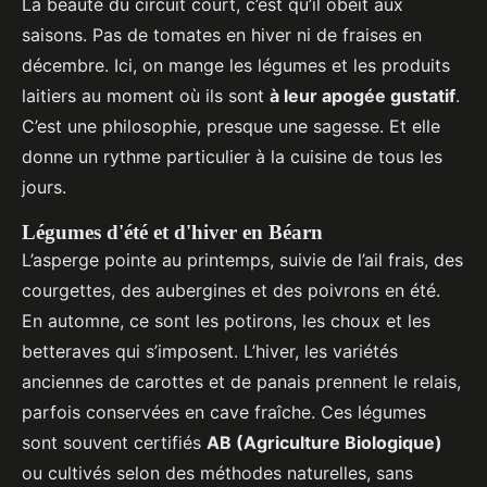
La beauté du circuit court, c’est qu’il obéit aux
saisons. Pas de tomates en hiver ni de fraises en
décembre. Ici, on mange les légumes et les produits
laitiers au moment où ils sont
à leur apogée gustatif
.
C’est une philosophie, presque une sagesse. Et elle
donne un rythme particulier à la cuisine de tous les
jours.
Légumes d'été et d'hiver en Béarn
L’asperge pointe au printemps, suivie de l’ail frais, des
courgettes, des aubergines et des poivrons en été.
En automne, ce sont les potirons, les choux et les
betteraves qui s’imposent. L’hiver, les variétés
anciennes de carottes et de panais prennent le relais,
parfois conservées en cave fraîche. Ces légumes
sont souvent certifiés
AB (Agriculture Biologique)
ou cultivés selon des méthodes naturelles, sans