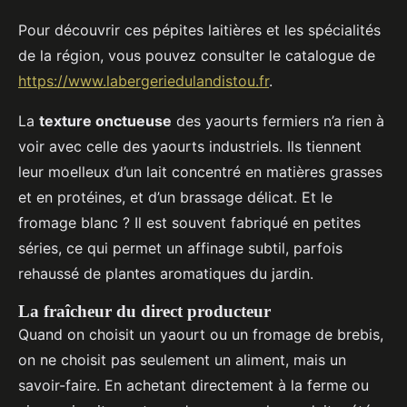
Pour découvrir ces pépites laitières et les spécialités
de la région, vous pouvez consulter le catalogue de
https://www.labergeriedulandistou.fr
.
La
texture onctueuse
des yaourts fermiers n’a rien à
voir avec celle des yaourts industriels. Ils tiennent
leur moelleux d’un lait concentré en matières grasses
et en protéines, et d’un brassage délicat. Et le
fromage blanc ? Il est souvent fabriqué en petites
séries, ce qui permet un affinage subtil, parfois
rehaussé de plantes aromatiques du jardin.
La fraîcheur du direct producteur
Quand on choisit un yaourt ou un fromage de brebis,
on ne choisit pas seulement un aliment, mais un
savoir-faire. En achetant directement à la ferme ou