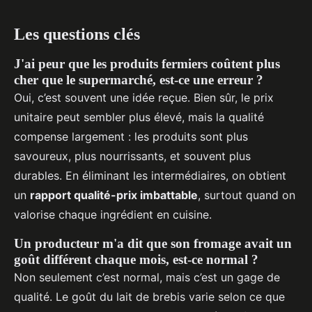
Les questions clés
J'ai peur que les produits fermiers coûtent plus
cher que le supermarché, est-ce une erreur ?
Oui, c’est souvent une idée reçue. Bien sûr, le prix
unitaire peut sembler plus élevé, mais la qualité
compense largement : les produits sont plus
savoureux, plus nourrissants, et souvent plus
durables. En éliminant les intermédiaires, on obtient
un
rapport qualité-prix imbattable
, surtout quand on
valorise chaque ingrédient en cuisine.
Un producteur m'a dit que son fromage avait un
goût différent chaque mois, est-ce normal ?
Non seulement c’est normal, mais c’est un gage de
qualité. Le goût du lait de brebis varie selon ce que