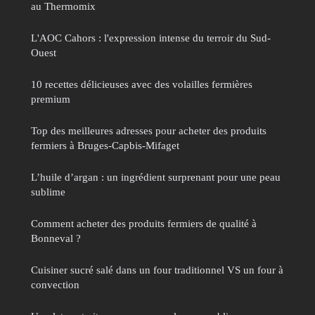
au Thermomix
L'AOC Cahors : l'expression intense du terroir du Sud-
Ouest
10 recettes délicieuses avec des volailles fermières
premium
Top des meilleures adresses pour acheter des produits
fermiers à Bruges-Capbis-Mifaget
L’huile d’argan : un ingrédient surprenant pour une peau
sublime
Comment acheter des produits fermiers de qualité à
Bonneval ?
Cuisiner sucré salé dans un four traditionnel VS un four à
convection