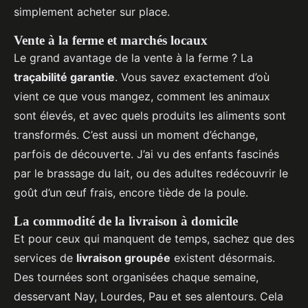
simplement acheter sur place.
Vente à la ferme et marchés locaux
Le grand avantage de la vente à la ferme ? La
traçabilité garantie
. Vous savez exactement d’où
vient ce que vous mangez, comment les animaux
sont élevés, et avec quels produits les aliments sont
transformés. C’est aussi un moment d’échange,
parfois de découverte. J’ai vu des enfants fascinés
par le brassage du lait, ou des adultes redécouvrir le
goût d’un œuf frais, encore tiède de la poule.
La commodité de la livraison à domicile
Et pour ceux qui manquent de temps, sachez que des
services de
livraison groupée
existent désormais.
Des tournées sont organisées chaque semaine,
desservant Nay, Lourdes, Pau et ses alentours. Cela