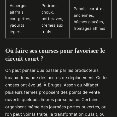
Asperges,
Potirons,
Panais, carottes
ail frais,
choux,
anciennes,
courgettes,
betteraves,
bûches glacées,
yaourts
crèmes aux
fromages affinés
légers
œufs
Où faire ses courses pour favoriser le
circuit court ?
On peut penser que passer par les producteurs
locaux demande des heures de déplacement. Or, les
choses ont évolué. À Bruges, Asson ou Mifaget,
plusieurs fermes proposent des points de vente
ouverts quelques heures par semaine. Certains
organisent même des journées portes ouvertes, où
l’on peut voir la traite, la transformation du lait, ou