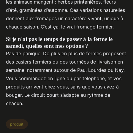
les animaux mangent : herbes printanières, fleurs
d’été, graminées d’automne. Ces variations naturelles
donnent aux fromages un caractère vivant, unique à
chaque saison. C’est ça, le vrai fromage fermier.
Si je n'ai pas le temps de passer à la ferme le
samedi, quelles sont mes options ?
Pas de panique. De plus en plus de fermes proposent
des casiers fermiers ou des tournées de livraison en
semaine, notamment autour de Pau, Lourdes ou Nay.
Vous commandez en ligne ou par téléphone, et vos
produits arrivent chez vous, sans que vous ayez à
bouger. Le circuit court s’adapte au rythme de
chacun.
produit