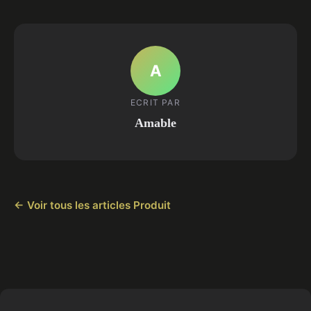
A
ECRIT PAR
Amable
← Voir tous les articles Produit