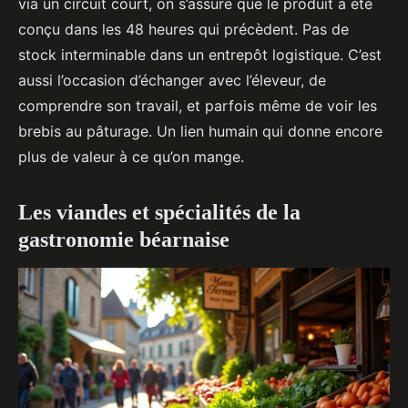
via un circuit court, on s’assure que le produit a été
conçu dans les 48 heures qui précèdent. Pas de
stock interminable dans un entrepôt logistique. C’est
aussi l’occasion d’échanger avec l’éleveur, de
comprendre son travail, et parfois même de voir les
brebis au pâturage. Un lien humain qui donne encore
plus de valeur à ce qu’on mange.
Les viandes et spécialités de la
gastronomie béarnaise