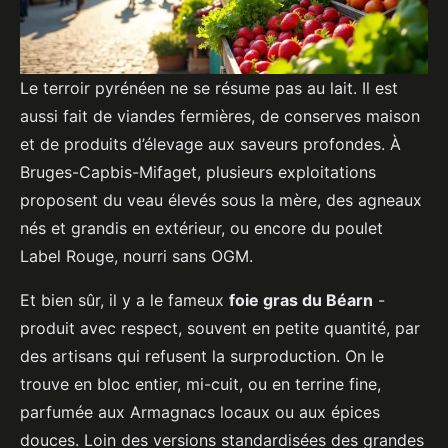
Le terroir pyrénéen ne se résume pas au lait. Il est
aussi fait de viandes fermières, de conserves maison
et de produits d’élevage aux saveurs profondes. À
Bruges-Capbis-Mifaget, plusieurs exploitations
proposent du veau élevés sous la mère, des agneaux
nés et grandis en extérieur, ou encore du poulet
Label Rouge, nourri sans OGM.
Et bien sûr, il y a le fameux
foie gras du Béarn
-
produit avec respect, souvent en petite quantité, par
des artisans qui refusent la surproduction. On le
trouve en bloc entier, mi-cuit, ou en terrine fine,
parfumée aux Armagnacs locaux ou aux épices
douces. Loin des versions standardisées des grandes