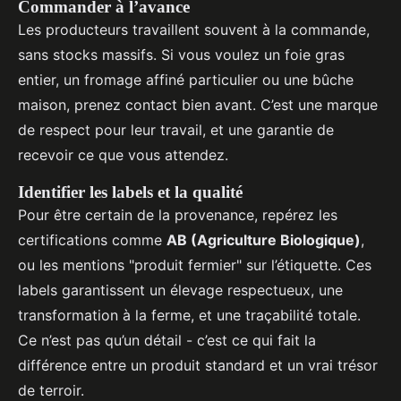
Commander à l’avance
Les producteurs travaillent souvent à la commande,
sans stocks massifs. Si vous voulez un foie gras
entier, un fromage affiné particulier ou une bûche
maison, prenez contact bien avant. C’est une marque
de respect pour leur travail, et une garantie de
recevoir ce que vous attendez.
Identifier les labels et la qualité
Pour être certain de la provenance, repérez les
certifications comme
AB (Agriculture Biologique)
,
ou les mentions "produit fermier" sur l’étiquette. Ces
labels garantissent un élevage respectueux, une
transformation à la ferme, et une traçabilité totale.
Ce n’est pas qu’un détail - c’est ce qui fait la
différence entre un produit standard et un vrai trésor
de terroir.