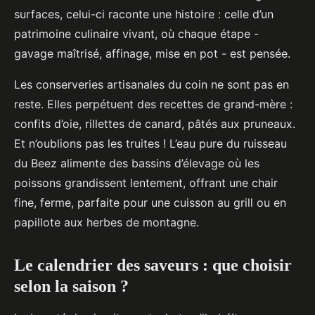
surfaces, celui-ci raconte une histoire : celle d’un
patrimoine culinaire vivant, où chaque étape -
gavage maîtrisé, affinage, mise en pot - est pensée.
Les conserveries artisanales du coin ne sont pas en
reste. Elles perpétuent des recettes de grand-mère :
confits d’oie, rillettes de canard, pâtés aux pruneaux.
Et n’oublions pas les truites ! L’eau pure du ruisseau
du Beez alimente des bassins d’élevage où les
poissons grandissent lentement, offrant une chair
fine, ferme, parfaite pour une cuisson au grill ou en
papillote aux herbes de montagne.
Le calendrier des saveurs : que choisir
selon la saison ?