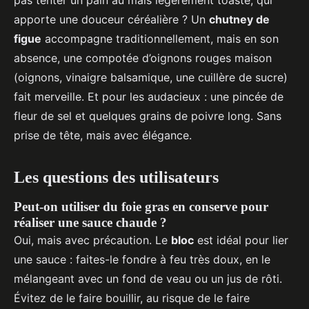
apporte une douceur céréalière ? Un
chutney de
figue
accompagne traditionnellement, mais en son
absence, une compotée d’oignons rouges maison
(oignons, vinaigre balsamique, une cuillère de sucre)
fait merveille. Et pour les audacieux : une pincée de
fleur de sel et quelques grains de poivre long. Sans
prise de tête, mais avec élégance.
Les questions des utilisateurs
Peut-on utiliser du foie gras en conserve pour
réaliser une sauce chaude ?
Oui, mais avec précaution. Le
bloc
est idéal pour lier
une sauce : faites-le fondre à feu très doux, en le
mélangeant avec un fond de veau ou un jus de rôti.
Évitez de le faire bouillir, au risque de le faire