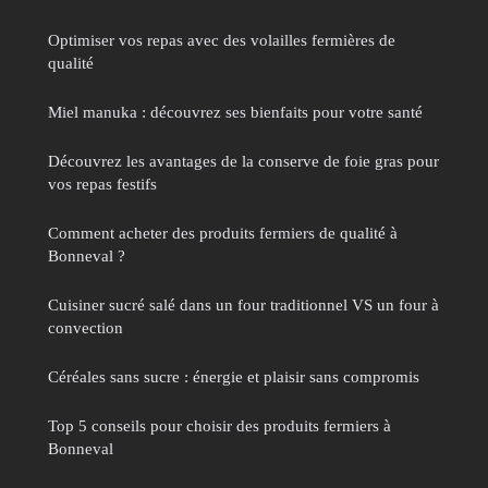
Optimiser vos repas avec des volailles fermières de
qualité
Miel manuka : découvrez ses bienfaits pour votre santé
Découvrez les avantages de la conserve de foie gras pour
vos repas festifs
Comment acheter des produits fermiers de qualité à
Bonneval ?
Cuisiner sucré salé dans un four traditionnel VS un four à
convection
Céréales sans sucre : énergie et plaisir sans compromis
Top 5 conseils pour choisir des produits fermiers à
Bonneval