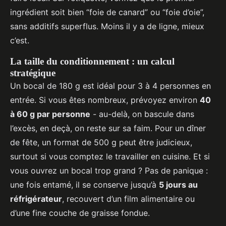
ingrédient soit bien “foie de canard” ou “foie d’oie”,
sans additifs superflus. Moins il y a de ligne, mieux
c’est.
La taille du conditionnement : un calcul
stratégique
Un bocal de 180 g est idéal pour 3 à 4 personnes en
entrée. Si vous êtes nombreux, prévoyez environ
40
à 60 g par personne
- au-delà, on bascule dans
l’excès, en deçà, on reste sur sa faim. Pour un dîner
de fête, un format de 500 g peut être judicieux,
surtout si vous comptez le travailler en cuisine. Et si
vous ouvrez un bocal trop grand ? Pas de panique :
une fois entamé, il se conserve jusqu’à
5 jours au
réfrigérateur
, recouvert d’un film alimentaire ou
d’une fine couche de graisse fondue.