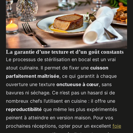
La garantie d’une texture et d’un goût constants
Le processus de stérilisation en bocal est un vrai
atout culinaire. Il permet de fixer une
cuisson
parfaitement maîtrisée
, ce qui garantit à chaque
ouverture une texture
onctueuse à cœur
, sans
bavures ni séchage. Ce n’est pas un hasard si de
nombreux chefs l’utilisent en cuisine : il offre une
reproductibilité
que même les plus expérimentés
peinent à atteindre en version maison. Pour vos
prochaines réceptions, opter pour un excellent
foie