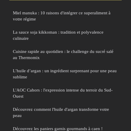
Miel manuka : 10 raisons d'intégrer ce superaliment à
votre régime
La sauce soja kikkoman : tradition et polyvalence
culinaire
Cuisine rapide au quotidien : le challenge du sucré salé
au Thermomix
L’huile d’argan : un ingrédient surprenant pour une peau
sublime
L'AOC Cahors : l'expression intense du terroir du Sud-
Ouest
Découvrez comment l'huile d'argan transforme votre
peau
Découvrez les paniers garnis gourmands à caen !