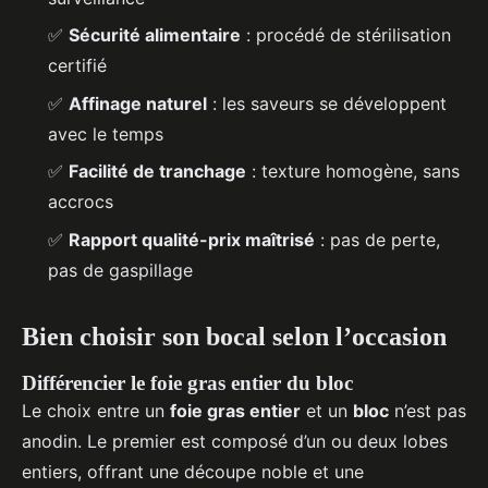
✅
Sécurité alimentaire
: procédé de stérilisation
certifié
✅
Affinage naturel
: les saveurs se développent
avec le temps
✅
Facilité de tranchage
: texture homogène, sans
accrocs
✅
Rapport qualité-prix maîtrisé
: pas de perte,
pas de gaspillage
Bien choisir son bocal selon l’occasion
Différencier le foie gras entier du bloc
Le choix entre un
foie gras entier
et un
bloc
n’est pas
anodin. Le premier est composé d’un ou deux lobes
entiers, offrant une découpe noble et une