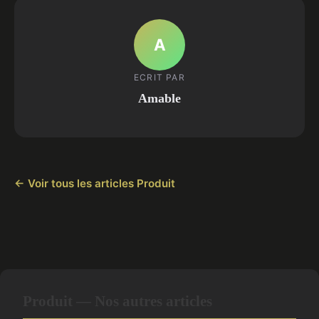
A
ECRIT PAR
Amable
← Voir tous les articles Produit
Produit — Nos autres articles