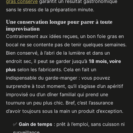
gras conserve
garantit un résultat gastronomique
sans le stress de la préparation minute.
Une conservation longue pour parer à toute
improvisation
Contrairement aux idées reçues, un bon foie gras en
bocal ne se contente pas de tenir quelques semaines.
Bien conservé, à l’abri de la lumière et dans un
endroit sec, il peut se garder jusqu’à
18 mois, voire
plus
selon les fabricants. Cela en fait un
indispensable du garde-manger : vous pouvez
surprendre à tout moment, qu’il s’agisse d’un apéritif
improvisé ou d’un dîner familial qui prend une
tournure un peu plus chic. Bref, c’est l’assurance
d’avoir toujours sous la main un produit d’exception.
✅
Gain de temps
: prêt à l’emploi, sans cuisson ni
surveillance