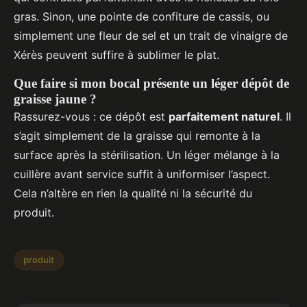
gras. Sinon, une pointe de confiture de cassis, ou
simplement une fleur de sel et un trait de vinaigre de
Xérès peuvent suffire à sublimer le plat.
Que faire si mon bocal présente un léger dépôt de
graisse jaune ?
Rassurez-vous : ce dépôt est
parfaitement naturel
. Il
s’agit simplement de la graisse qui remonte à la
surface après la stérilisation. Un léger mélange à la
cuillère avant service suffit à uniformiser l’aspect.
Cela n’altère en rien la qualité ni la sécurité du
produit.
produit